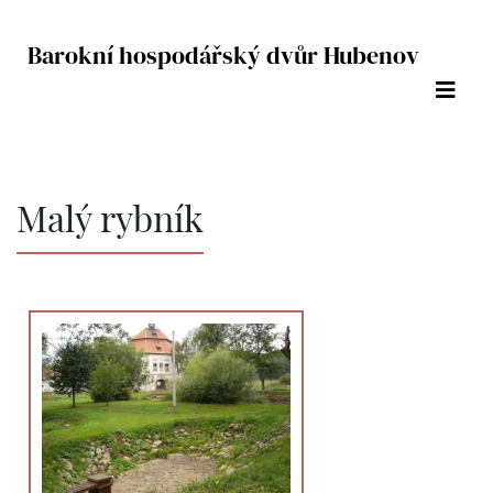
Barokní hospodářský dvůr Hubenov
Malý rybník