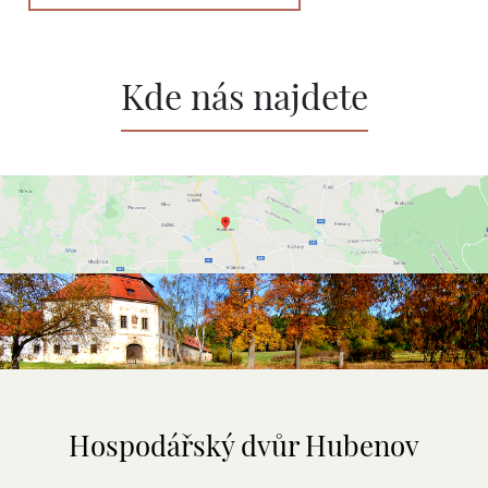
Kde nás najdete
Hospodářský dvůr Hubenov