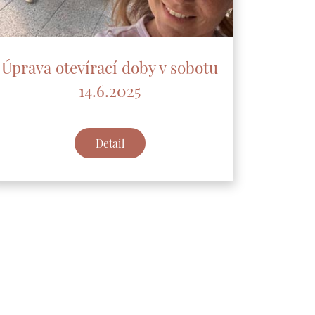
Úprava otevírací doby v sobotu
14.6.2025
Detail