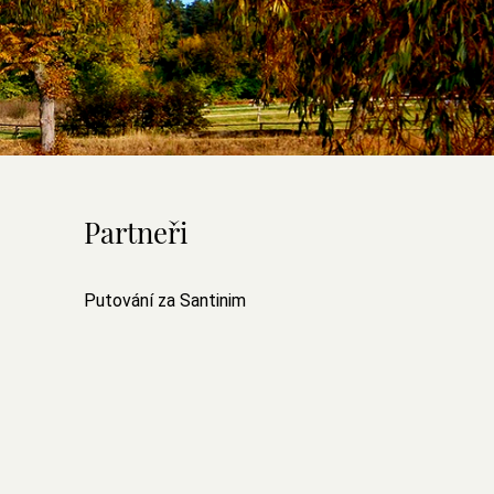
Partneři
Putování za Santinim