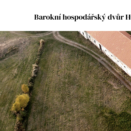
Barokní hospodářský dvůr 