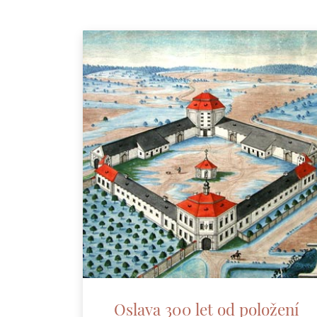
Oslava 300 let od položení