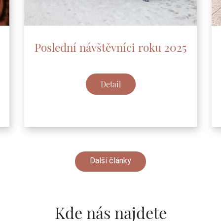
Poslední návštěvníci roku 2025
Detail
Další články
Kde nás najdete