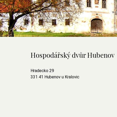
Hospodářský dvůr Hubenov
Hradecko 29
331 41 Hubenov u Kralovic